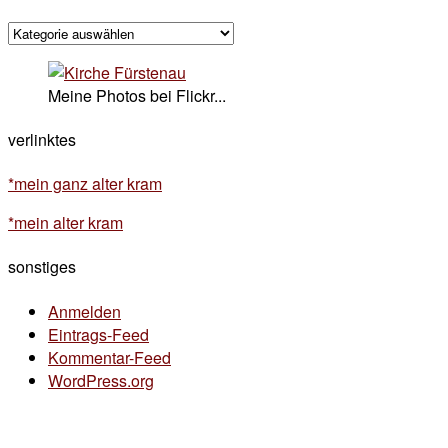
kategorisches
Meine Photos bei Flickr...
verlinktes
*mein ganz alter kram
*mein alter kram
sonstiges
Anmelden
Eintrags-Feed
Kommentar-Feed
WordPress.org