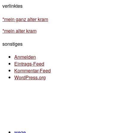
verlinktes
*mein ganz alter kram
*mein alter kram
sonstiges
Anmelden
Eintrags-Feed
Kommentar-Feed
WordPress.org
wege