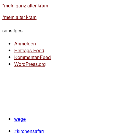
*mein ganz alter kram
*mein alter kram
sonstiges
Anmelden
Eintrags-Feed
Kommentar-Feed
WordPress.org
wege
#kirchensafari