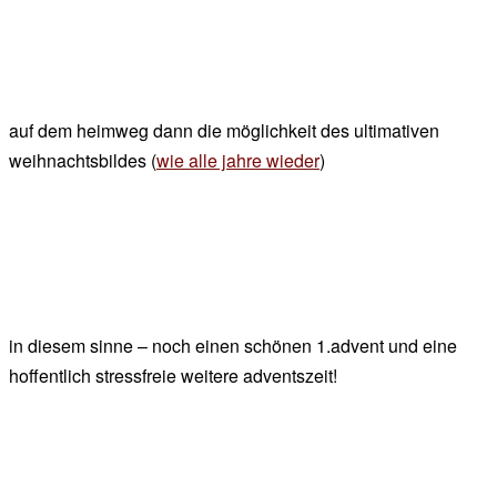
auf dem heimweg dann die möglichkeit des ultimativen
weihnachtsbildes (
wie alle jahre wieder
)
in diesem sinne – noch einen schönen 1.advent und eine
hoffentlich stressfreie weitere adventszeit!