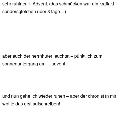
sehr ruhiger 1. Advent. (das schmücken war ein kraftakt
sondersgleichen über 3 tage…)
aber auch der herrnhuter leuchtet – pünktlich zum
sonnenuntergang am 1. advent
und nun gehe ich wieder ruhen – aber der chronist in mir
wollte das erst aufschreiben!