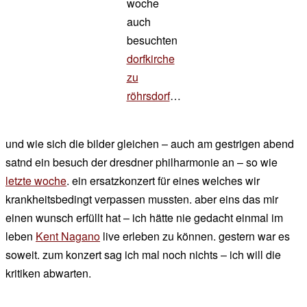
woche
auch
besuchten
dorfkirche
zu
röhrsdorf
…
und wie sich die bilder gleichen – auch am gestrigen abend
satnd ein besuch der dresdner philharmonie an – so wie
letzte woche
. ein ersatzkonzert für eines welches wir
krankheitsbedingt verpassen mussten. aber eins das mir
einen wunsch erfüllt hat – ich hätte nie gedacht einmal im
leben
Kent Nagano
live erleben zu können. gestern war es
soweit. zum konzert sag ich mal noch nichts – ich will die
kritiken abwarten.