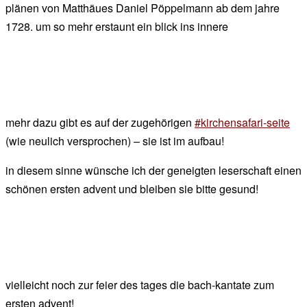
plänen von Matthäues Daniel Pöppelmann ab dem jahre
1728. um so mehr erstaunt ein blick ins innere
mehr dazu gibt es auf der zugehörigen
#kirchensafari-seite
(wie neulich versprochen) – sie ist im aufbau!
in diesem sinne wünsche ich der geneigten leserschaft einen
schönen ersten advent und bleiben sie bitte gesund!
vielleicht noch zur feier des tages die bach-kantate zum
ersten advent!