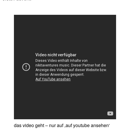
das video geht – nur auf ‚auf youtube ansehen‘