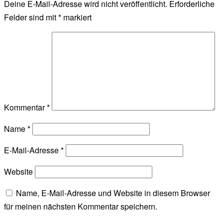
Deine E-Mail-Adresse wird nicht veröffentlicht.
Erforderliche
Felder sind mit
*
markiert
Kommentar
*
Name
*
E-Mail-Adresse
*
Website
Name, E-Mail-Adresse und Website in diesem Browser
für meinen nächsten Kommentar speichern.