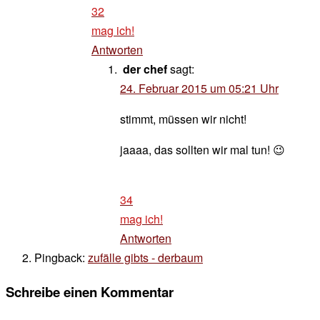
32
mag ich!
Antworten
der chef
sagt:
24. Februar 2015 um 05:21 Uhr
stimmt, müssen wir nicht!
jaaaa, das sollten wir mal tun! 😉
34
mag ich!
Antworten
Pingback:
zufälle gibts - derbaum
Schreibe einen Kommentar