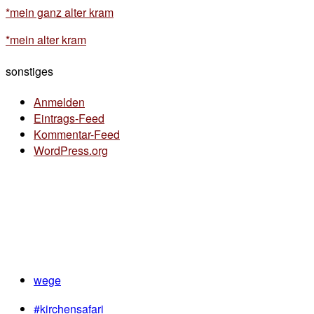
*mein ganz alter kram
*mein alter kram
sonstiges
Anmelden
Eintrags-Feed
Kommentar-Feed
WordPress.org
wege
#kirchensafari