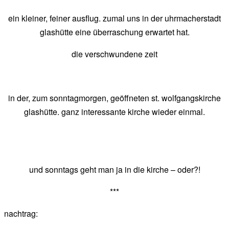
ein kleiner, feiner ausflug. zumal uns in der uhrmacherstadt
glashütte eine überraschung erwartet hat.
die verschwundene zeit
in der, zum sonntagmorgen, geöffneten st. wolfgangskirche
glashütte. ganz interessante kirche wieder einmal.
und sonntags geht man ja in die kirche – oder?!
***
nachtrag: