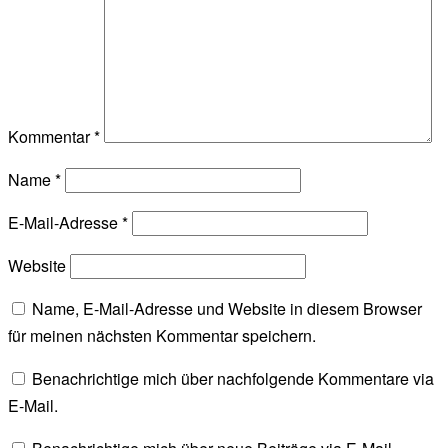
Kommentar
*
Name
*
E-Mail-Adresse
*
Website
Name, E-Mail-Adresse und Website in diesem Browser
für meinen nächsten Kommentar speichern.
Benachrichtige mich über nachfolgende Kommentare via
E-Mail.