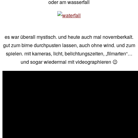
oder am wasserfall
es war überall mystisch. und heute auch mal novemberkalt.
gut zum birne durchpusten lassen, auch ohne wind. und zum
spielen. mit kameras, licht, belichtungszeiten, „filmarten“…
und sogar wiedermal mit videographieren 😉