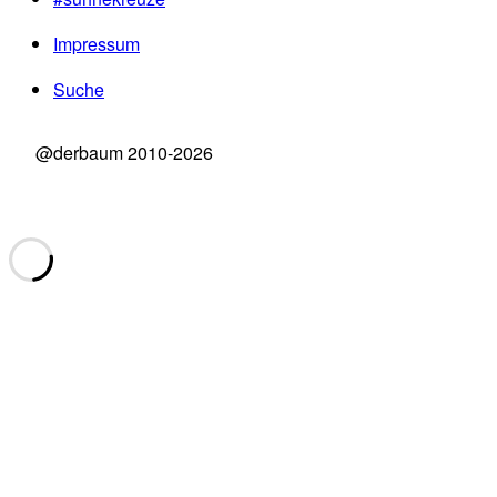
Impressum
Suche
@derbaum 2010-2026