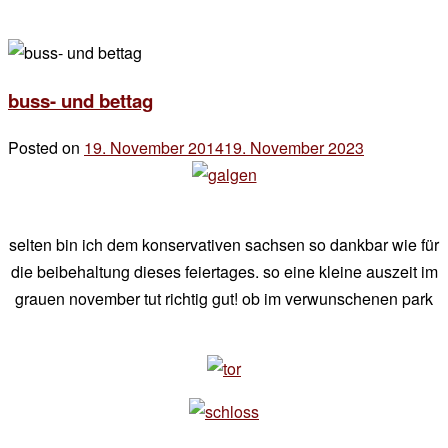
buss- und bettag
Posted on
19. November 2014
19. November 2023
by
der
chef
selten bin ich dem konservativen sachsen so dankbar wie für
die beibehaltung dieses feiertages. so eine kleine auszeit im
grauen november tut richtig gut! ob im verwunschenen park