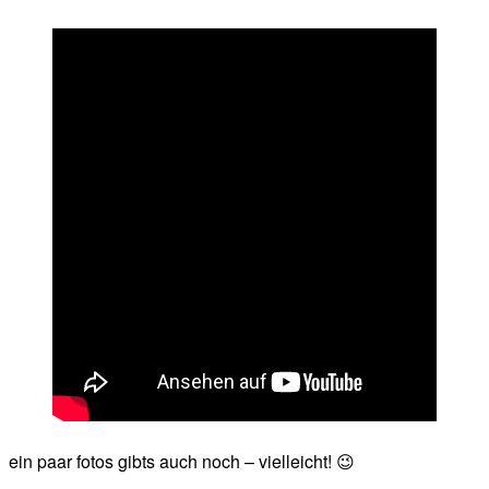
ein paar fotos gibts auch noch – vielleicht! 😉