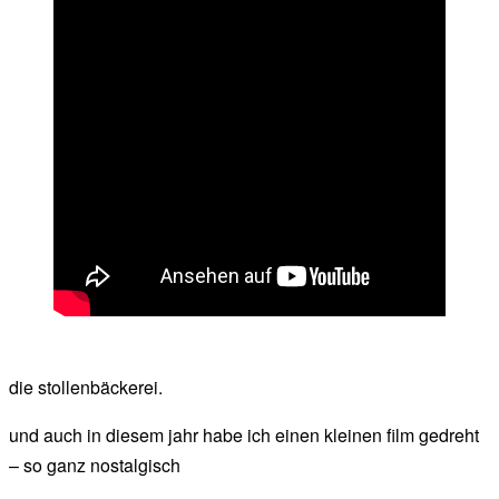
die stollenbäckerei.
und auch in diesem jahr habe ich einen kleinen film gedreht
– so ganz nostalgisch