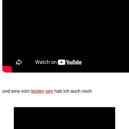
und eins vom
letzten jahr
hab ich auch noch