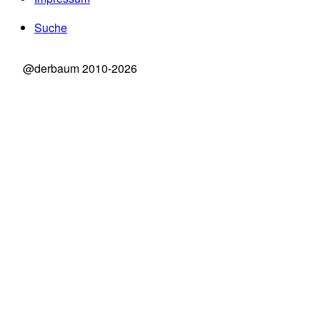
Suche
@derbaum 2010-2026