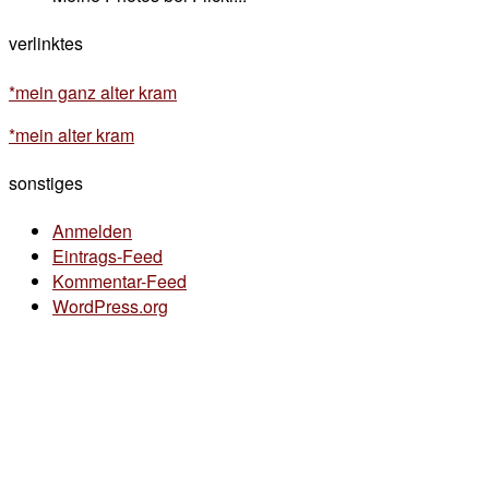
verlinktes
*mein ganz alter kram
*mein alter kram
sonstiges
Anmelden
Eintrags-Feed
Kommentar-Feed
WordPress.org