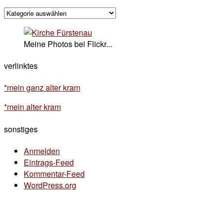
kategorisches
Meine Photos bei Flickr...
verlinktes
*mein ganz alter kram
*mein alter kram
sonstiges
Anmelden
Eintrags-Feed
Kommentar-Feed
WordPress.org