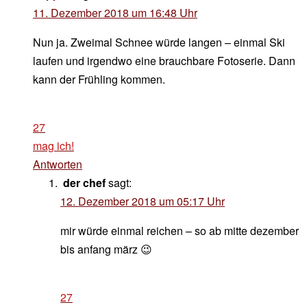
11. Dezember 2018 um 16:48 Uhr
Nun ja. Zweimal Schnee würde langen – einmal Ski
laufen und irgendwo eine brauchbare Fotoserie. Dann
kann der Frühling kommen.
27
mag ich!
Antworten
der chef
sagt:
12. Dezember 2018 um 05:17 Uhr
mir würde einmal reichen – so ab mitte dezember
bis anfang märz 😉
27