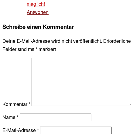
mag ich!
Antworten
Schreibe einen Kommentar
Deine E-Mail-Adresse wird nicht veröffentlicht.
Erforderliche
Felder sind mit
*
markiert
Kommentar
*
Name
*
E-Mail-Adresse
*