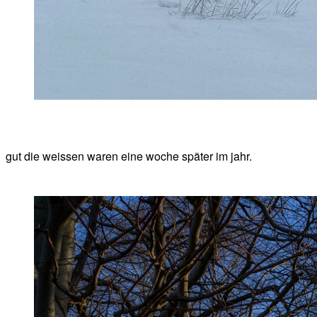
gut die weissen waren eine woche später im jahr.