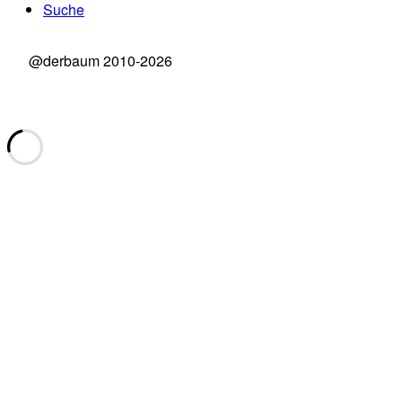
Suche
@derbaum 2010-2026