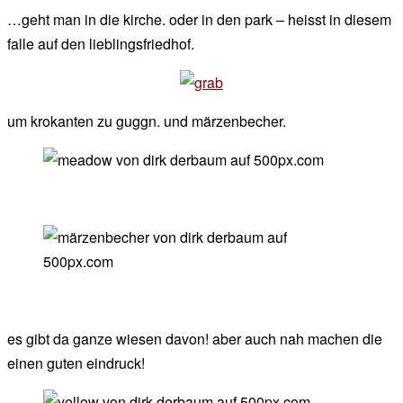
der
…geht man in die kirche. oder in den park – heisst in diesem
chef
falle auf den lieblingsfriedhof.
um krokanten zu guggn. und märzenbecher.
es gibt da ganze wiesen davon! aber auch nah machen die
einen guten eindruck!