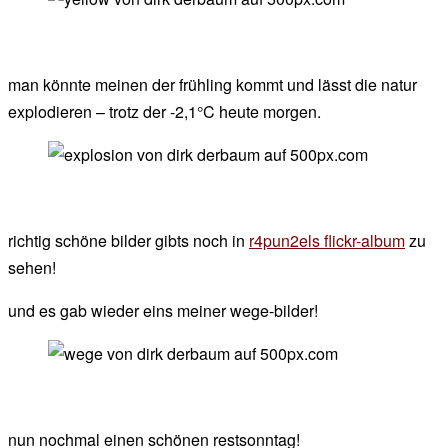
man könnte meinen der frühling kommt und lässt die natur
explodieren – trotz der -2,1°C heute morgen.
richtig schöne bilder gibts noch in
r4pun2els flickr-album
zu
sehen!
und es gab wieder eins meiner wege-bilder!
nun nochmal einen schönen restsonntag!