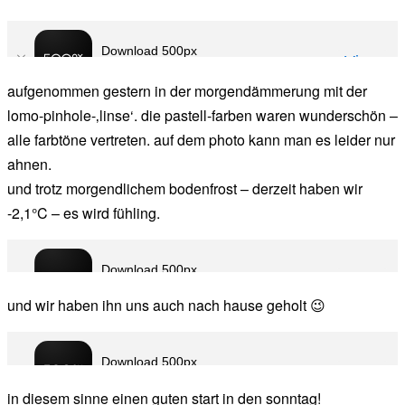
chef
aufgenommen gestern in der morgendämmerung mit der
lomo-pinhole-‚linse‘. die pastell-farben waren wunderschön –
alle farbtöne vertreten. auf dem photo kann man es leider nur
ahnen.
und trotz morgendlichem bodenfrost – derzeit haben wir
-2,1°C – es wird fühling.
und wir haben ihn uns auch nach hause geholt 😉
in diesem sinne einen guten start in den sonntag!