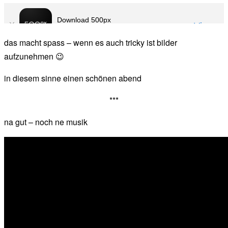
das macht spass – wenn es auch tricky ist bilder
aufzunehmen 😉
in diesem sinne einen schönen abend
***
na gut – noch ne musik