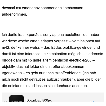
der
diesmal mit einer ganz spannenden kombination
chef
aufgenommen.
ich durfte frau r4pun2els sony aplpha ausleihen. der haben
wir diese woche einen adapter verpasst – vom bajonett auf
m42. der kenner weiss – das ist das praktica-gewinde. und
damit ist eine interessante kombination möglich – modernste
bridge-cam mit 45 jahre altem pentacon electric 4/200 –
objektiv. das hat leider einen treffer abbekommen
irgendwann – es geht nur noch mit offenblende. (ich hab
mich noch nicht getraut es aufzuschrauben). aber die bilder
die entstanden sind lassen sich durchaus ansehen.