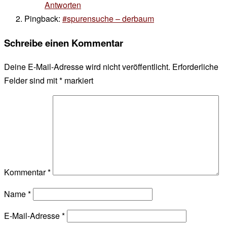
Antworten
Pingback:
#spurensuche – derbaum
Schreibe einen Kommentar
Deine E-Mail-Adresse wird nicht veröffentlicht.
Erforderliche
Felder sind mit
*
markiert
Kommentar
*
Name
*
E-Mail-Adresse
*