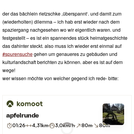
der das bächlein rietzschke ‚überspannt‘. und damit zum
(wiederholten) dilemma – ich hab erst wieder nach dem
spaziergang nachgesehen wo wir eigentlich waren. und
festgestellt – es ist ein spannendes stück heimatgeschichte
das dahinter steckt. also muss ich wieder erst einmal auf
#spurensuche
gehen um genaueres zu gebäuden und
kulturlandschaft berichten zu können. aber es ist auf dem
wege!
wer wissen möchte von welcher gegend ich rede- bitte: