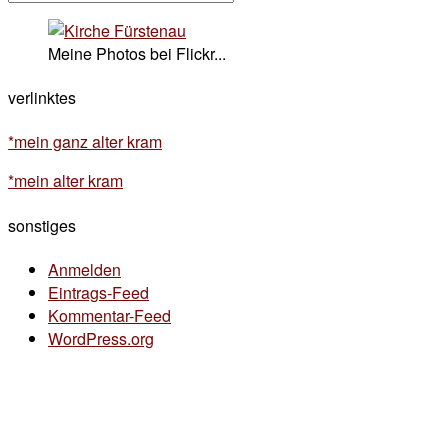
Meine Photos bei Flickr...
verlinktes
*mein ganz alter kram
*mein alter kram
sonstiges
Anmelden
Eintrags-Feed
Kommentar-Feed
WordPress.org