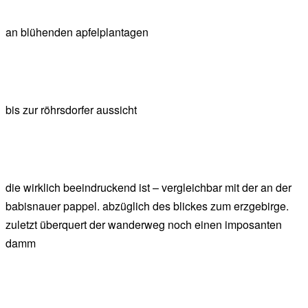
an blühenden apfelplantagen
bis zur röhrsdorfer aussicht
die wirklich beeindruckend ist – vergleichbar mit der an der
babisnauer pappel. abzüglich des blickes zum erzgebirge.
zuletzt überquert der wanderweg noch einen imposanten
damm