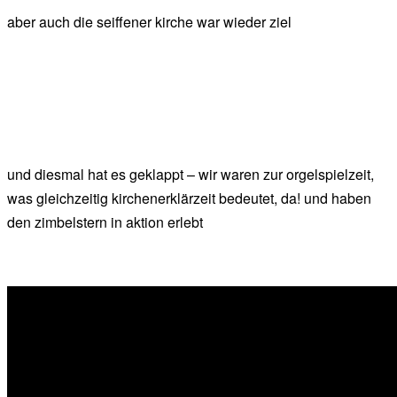
aber auch die seiffener kirche war wieder ziel
und diesmal hat es geklappt – wir waren zur orgelspielzeit,
was gleichzeitig kirchenerklärzeit bedeutet, da! und haben
den zimbelstern in aktion erlebt