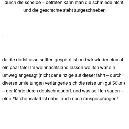
durch die scheibe – betreten kann man die schmiede nicht.
und die geschichte steht aufgeschrieben
.
da die dorfstrasse seiffen gesperrt ist und wir wieder einmal
ein paar taler im weihnachtsland lassen wollten war ein
umweg angesagt (nicht der einzige auf dieser fahrt – durch
diverse umleitungen verlängerte sich die reise um gut 50km)
– der führte durch deutschneudorf. und was soll ich sagen –
eine #kirchensafari ist dabei auch noch rausgesprungen!