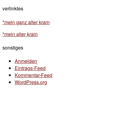
verlinktes
*mein ganz alter kram
*mein alter kram
sonstiges
Anmelden
Eintrags-Feed
Kommentar-Feed
WordPress.org