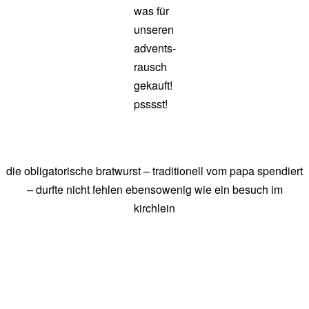
was für
unseren
advents-
rausch
gekauft!
psssst!
die obligatorische bratwurst – traditionell vom papa spendiert
– durfte nicht fehlen ebensowenig wie ein besuch im
kirchlein