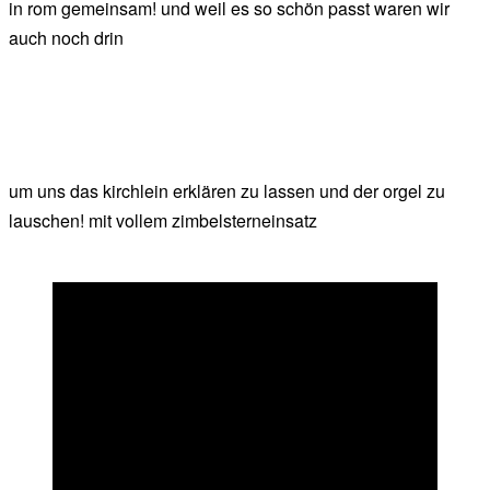
in rom gemeinsam! und weil es so schön passt waren wir
auch noch drin
um uns das kirchlein erklären zu lassen und der orgel zu
lauschen! mit vollem zimbelsterneinsatz