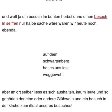
und weil ja ein besuch im bunten herbst ohne einen
besuch
in seiffen
nur halbe sache wäre waren wir heute noch
ebenda.
auf dem
schwartenberg
hat es uns fast
weggeweht
aber im ort selber liess es sich aushalten. kaum leute und so
gehörten der eine oder andere Glühwein und ein besuch in
der kirche zum ritual unseres besuches!