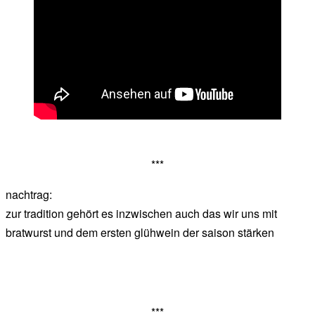
***
nachtrag:
zur tradition gehört es inzwischen auch das wir uns mit
bratwurst und dem ersten glühwein der saison stärken
***