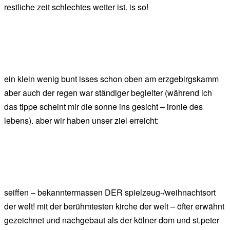
restliche zeit schlechtes wetter ist. is so!
ein klein wenig bunt isses schon oben am erzgebirgskamm
aber auch der regen war ständiger begleiter (während ich
das tippe scheint mir die sonne ins gesicht – ironie des
lebens). aber wir haben unser ziel erreicht:
seiffen – bekanntermassen DER spielzeug-/weihnachtsort
der welt! mit der berühmtesten kirche der welt – öfter erwähnt
gezeichnet und nachgebaut als der kölner dom und st.peter