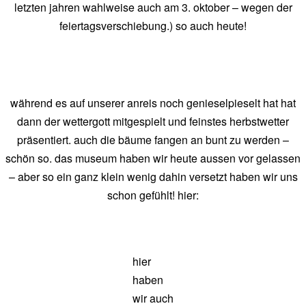
letzten jahren wahlweise auch am 3. oktober – wegen der
feiertagsverschiebung.) so auch heute!
während es auf unserer anreis noch genieselpieselt hat hat
dann der wettergott mitgespielt und feinstes herbstwetter
präsentiert. auch die bäume fangen an bunt zu werden –
schön so. das museum haben wir heute aussen vor gelassen
– aber so ein ganz klein wenig dahin versetzt haben wir uns
schon gefühlt! hier:
hier
haben
wir auch