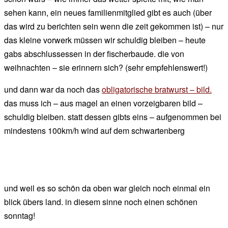
sehen kann, ein neues familienmitglied gibt es auch (über
das wird zu berichten sein wenn die zeit gekommen ist) – nur
das kleine vorwerk müssen wir schuldig bleiben – heute
gabs abschlussessen in der fischerbaude. die von
weihnachten – sie erinnern sich? (sehr empfehlenswert!)
und dann war da noch das
obligatorische bratwurst – bild.
das muss ich – aus magel an einen vorzeigbaren bild –
schuldig bleiben. statt dessen gibts eins – aufgenommen bei
mindestens 100km/h wind auf dem schwartenberg
und weil es so schön da oben war gleich noch einmal ein
blick übers land. in diesem sinne noch einen schönen
sonntag!