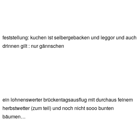
feststellung: kuchen ist selbergebacken und leggor und auch
drinnen gilt : nur gännschen
ein lohnenswerter brückentagsausflug mit durchaus feinem
herbstwetter (zum teil) und noch nicht sooo bunten
bäumen…