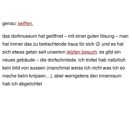
genau:
seiffen.
das dorfmuseum hat geöffnet – mit einer guten lösung – man
hat immer das zu betrachtende haus für sich 😉 und es hat
sich etwas getan seit unserem
letzten besuch
. es gibt ein
neues gebäude – die dorfschmiede. ich trottel hab natürlich
kein bild von aussen (manchmal weiss ich nicht was ich so
mache beim knipsen…), aber wenigstens den innenraum
hab ich abgelichtet