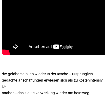
die geldbörse blieb wieder in der tasche – ursprünglich
gedachte anschaffungen erwiesen sich als zu kostenintensiv
😉
aaaber – das kleine vorwerk lag wieder am heimweg