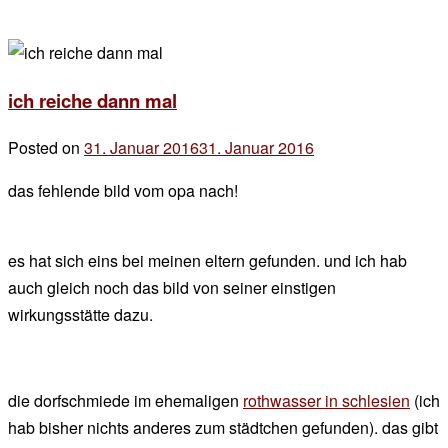
ich reiche dann mal
Posted on
31. Januar 2016
31. Januar 2016
by
der
das fehlende bild vom opa nach!
chef
es hat sich eins bei meinen eltern gefunden. und ich hab
auch gleich noch das bild von seiner einstigen
wirkungsstätte dazu.
die dorfschmiede im ehemaligen
rothwasser in schlesien
(ich
hab bisher nichts anderes zum städtchen gefunden). das gibt