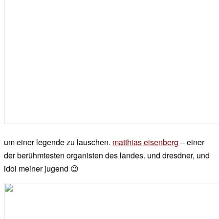
um einer legende zu lauschen.
matthias eisenberg
– einer
der berühmtesten organisten des landes. und dresdner, und
idol meiner jugend 😉