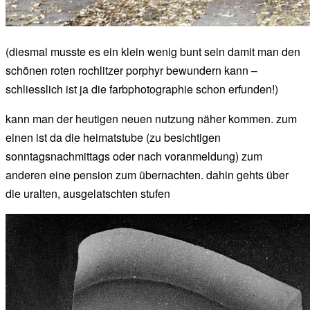
(diesmal musste es ein klein wenig bunt sein damit man den
schönen roten rochlitzer porphyr bewundern kann –
schliesslich ist ja die farbphotographie schon erfunden!)
kann man der heutigen neuen nutzung näher kommen. zum
einen ist da die heimatstube (zu besichtigen
sonntagsnachmittags oder nach voranmeldung) zum
anderen eine pension zum übernachten. dahin gehts über
die uralten, ausgelatschten stufen