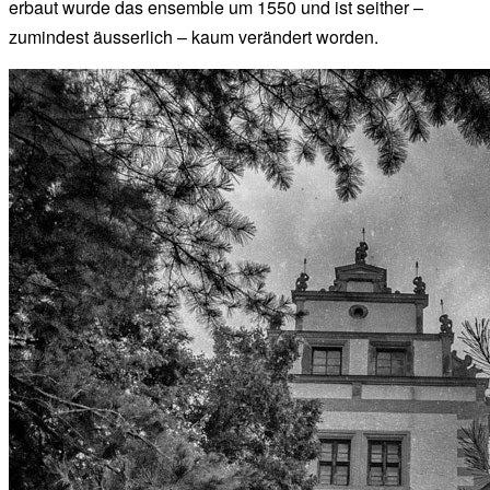
erbaut wurde das ensemble um 1550 und ist seither –
zumindest äusserlich – kaum verändert worden.