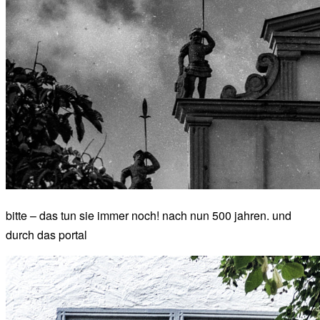
bitte – das tun sie immer noch! nach nun 500 jahren. und
durch das portal