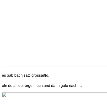
es gab bach satt! grossartig.
ein detail der orgel noch und dann gute nacht…