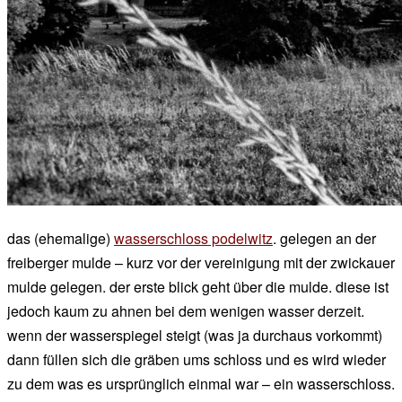
das (ehemalige)
wasserschloss podelwitz
. gelegen an der
freiberger mulde – kurz vor der vereinigung mit der zwickauer
mulde gelegen. der erste blick geht über die mulde. diese ist
jedoch kaum zu ahnen bei dem wenigen wasser derzeit.
wenn der wasserspiegel steigt (was ja durchaus vorkommt)
dann füllen sich die gräben ums schloss und es wird wieder
zu dem was es ursprünglich einmal war – ein wasserschloss.