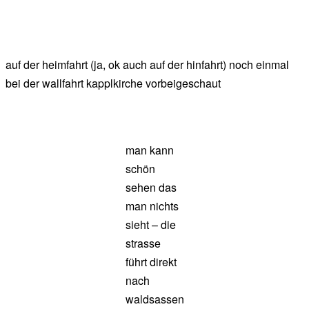
auf der heimfahrt (ja, ok auch auf der hinfahrt) noch einmal
bei der wallfahrt kapplkirche vorbeigeschaut
man kann
schön
sehen das
man nichts
sieht – die
strasse
führt direkt
nach
waldsassen