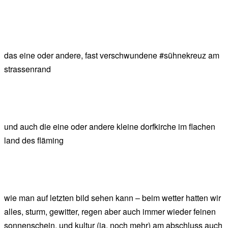
das eine oder andere, fast verschwundene #sühnekreuz am
strassenrand
und auch die eine oder andere kleine dorfkirche im flachen
land des fläming
wie man auf letzten bild sehen kann – beim wetter hatten wir
alles, sturm, gewitter, regen aber auch immer wieder feinen
sonnenschein. und kultur (ja, noch mehr) am abschluss auch