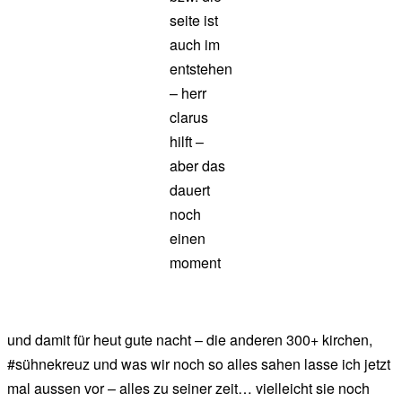
seite ist
auch im
entstehen
– herr
clarus
hilft –
aber das
dauert
noch
einen
moment
und damit für heut gute nacht – die anderen 300+ kirchen,
#sühnekreuz und was wir noch so alles sahen lasse ich jetzt
mal aussen vor – alles zu seiner zeit… vielleicht sie noch