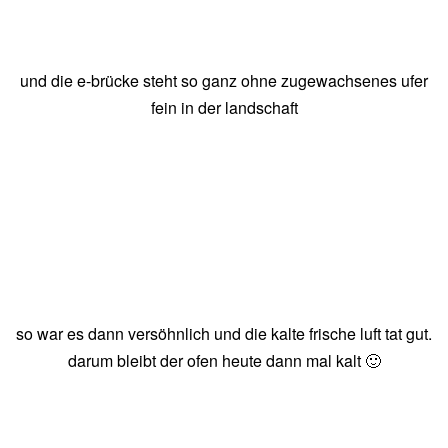
und die e-brücke steht so ganz ohne zugewachsenes ufer
fein in der landschaft
so war es dann versöhnlich und die kalte frische luft tat gut.
darum bleibt der ofen heute dann mal kalt 🙂