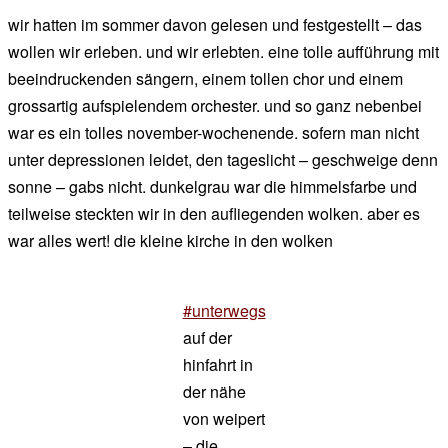
wir hatten im sommer davon gelesen und festgestellt – das
wollen wir erleben. und wir erlebten. eine tolle aufführung mit
beeindruckenden sängern, einem tollen chor und einem
grossartig aufspielendem orchester. und so ganz nebenbei
war es ein tolles november-wochenende. sofern man nicht
unter depressionen leidet, den tageslicht – geschweige denn
sonne – gabs nicht. dunkelgrau war die himmelsfarbe und
teilweise steckten wir in den aufliegenden wolken. aber es
war alles wert! die kleine kirche in den wolken
#unterwegs
auf der
hinfahrt in
der nähe
von weipert
– die