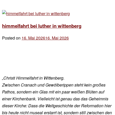
himmelfahrt bei luther in wittenberg
Posted on
16. Mai 2026
16. Mai 2026
by
der
chef
„Christi Himmelfahrt in Wittenberg.
Zwischen Cranach und Gewölberippen steht kein großes
Pathos, sondern ein Glas mit ein paar weißen Blüten auf
einer Kirchenbank. Vielleicht ist genau das das Geheimnis
dieser Kirche: Dass die Weltgeschichte der Reformation hier
bis heute nicht museal erstarrt ist, sondern still zwischen den