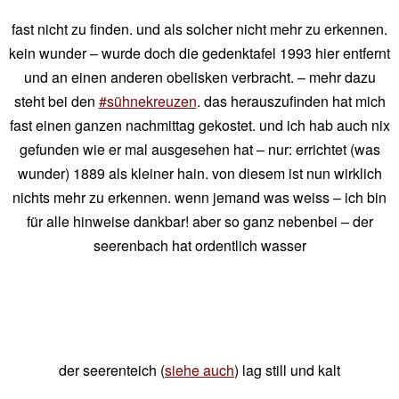
fast nicht zu finden. und als solcher nicht mehr zu erkennen.
kein wunder – wurde doch die gedenktafel 1993 hier entfernt
und an einen anderen obelisken verbracht. – mehr dazu
steht bei den
#sühnekreuzen
. das herauszufinden hat mich
fast einen ganzen nachmittag gekostet. und ich hab auch nix
gefunden wie er mal ausgesehen hat – nur: errichtet (was
wunder) 1889 als kleiner hain. von diesem ist nun wirklich
nichts mehr zu erkennen. wenn jemand was weiss – ich bin
für alle hinweise dankbar! aber so ganz nebenbei – der
seerenbach hat ordentlich wasser
der seerenteich (
siehe auch
) lag still und kalt