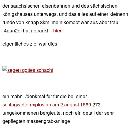
der säachsischen eisenbahnen und des sächsischen
königshauses unterwegs. und das alles auf einer kleinenn
runde von knapp 8km. mein komoot war aus aber frau
r4pun2el hat getrackt –
hier
.
eigentliches ziel war dies
ein mahn- /denkmal für für die bei einer
schlagwetterexplosion am 2.august 1869
273
umgekommenen bergleute. noch ein detail der sehr
gepflegten massengrab-anlage