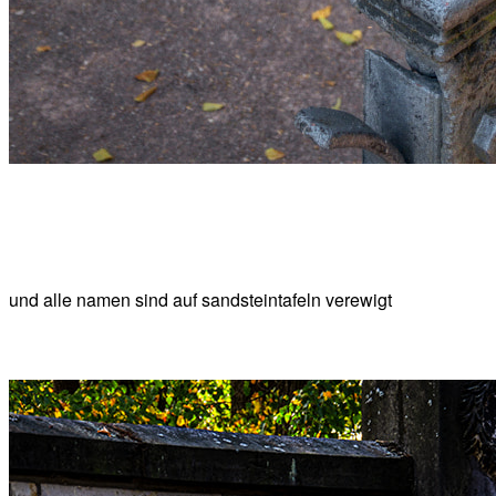
und alle namen sind auf sandsteintafeln verewigt