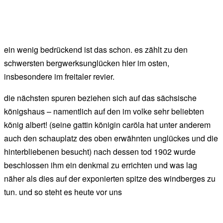
ein wenig bedrückend ist das schon. es zählt zu den
schwersten bergwerksunglücken hier im osten,
insbesondere im freitaler revier.
die nächsten spuren beziehen sich auf das sächsische
königshaus – namentlich auf den im volke sehr beliebten
könig albert! (seine gattin königin caröla hat unter anderem
auch den schauplatz des oben erwähnten unglückes und die
hinterbliebenen besucht) nach dessen tod 1902 wurde
beschlossen ihm ein denkmal zu errichten und was lag
näher als dies auf der exponierten spitze des windberges zu
tun. und so steht es heute vor uns