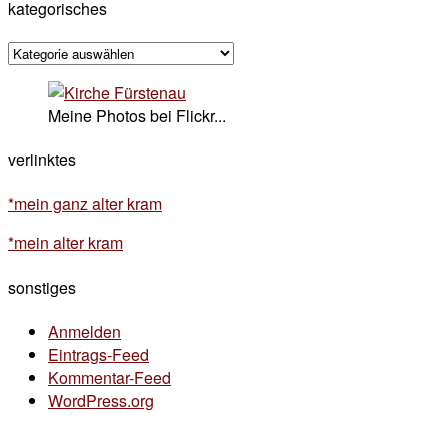
kategorisches
kategorisches
Meine Photos bei Flickr...
verlinktes
*mein ganz alter kram
*mein alter kram
sonstiges
Anmelden
Eintrags-Feed
Kommentar-Feed
WordPress.org