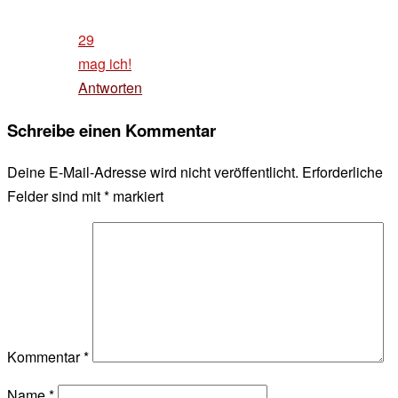
29
mag ich!
Antworten
Schreibe einen Kommentar
Deine E-Mail-Adresse wird nicht veröffentlicht.
Erforderliche
Felder sind mit
*
markiert
Kommentar
*
Name
*