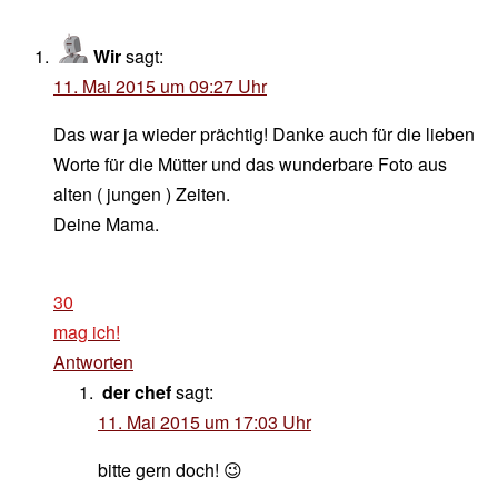
Wir
sagt:
11. Mai 2015 um 09:27 Uhr
Das war ja wieder prächtig! Danke auch für die lieben
Worte für die Mütter und das wunderbare Foto aus
alten ( jungen ) Zeiten.
Deine Mama.
30
mag ich!
Antworten
der chef
sagt:
11. Mai 2015 um 17:03 Uhr
bitte gern doch! 😉