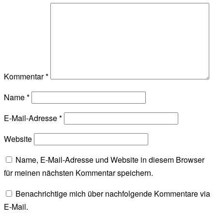
Kommentar
*
Name
*
E-Mail-Adresse
*
Website
Name, E-Mail-Adresse und Website in diesem Browser
für meinen nächsten Kommentar speichern.
Benachrichtige mich über nachfolgende Kommentare via
E-Mail.