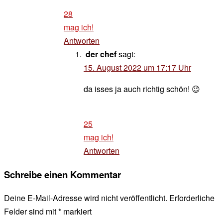
28
mag ich!
Antworten
der chef
sagt:
15. August 2022 um 17:17 Uhr
da isses ja auch richtig schön! 😉
25
mag ich!
Antworten
Schreibe einen Kommentar
Deine E-Mail-Adresse wird nicht veröffentlicht.
Erforderliche
Felder sind mit
*
markiert