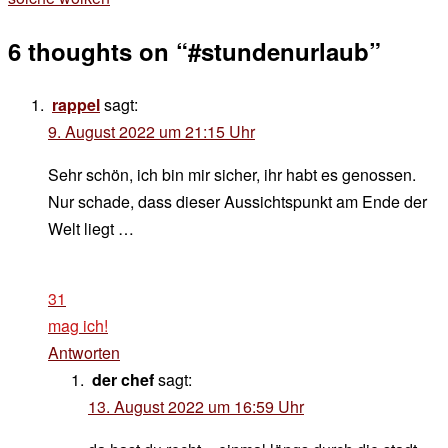
6 thoughts on “
#stundenurlaub
”
rappel
sagt:
9. August 2022 um 21:15 Uhr
Sehr schön, ich bin mir sicher, ihr habt es genossen.
Nur schade, dass dieser Aussichtspunkt am Ende der
Welt liegt …
31
mag ich!
Antworten
der chef
sagt:
13. August 2022 um 16:59 Uhr