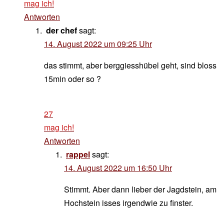
mag ich!
Antworten
der chef
sagt:
14. August 2022 um 09:25 Uhr
das stimmt, aber berggiesshübel geht, sind bloss
15min oder so ?
27
mag ich!
Antworten
rappel
sagt:
14. August 2022 um 16:50 Uhr
Stimmt. Aber dann lieber der Jagdstein, am
Hochstein isses irgendwie zu finster.