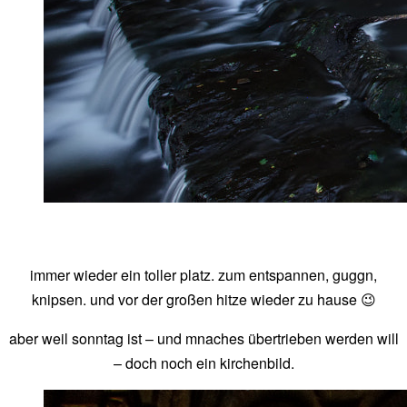
immer wieder ein toller platz. zum entspannen, guggn,
knipsen. und vor der großen hitze wieder zu hause 😉
aber weil sonntag ist – und mnaches übertrieben werden will
– doch noch ein kirchenbild.