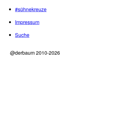
#sühnekreuze
Impressum
Suche
@derbaum 2010-2026