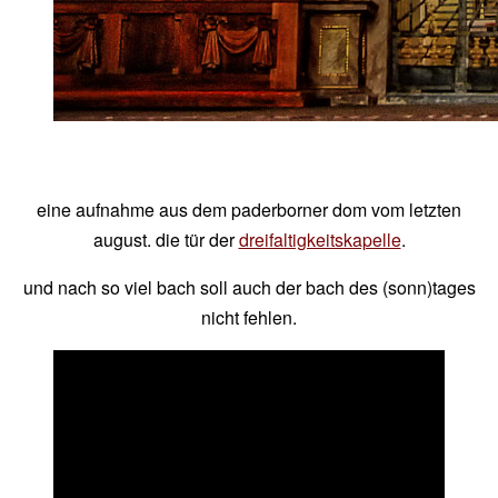
eine aufnahme aus dem paderborner dom vom letzten
august. die tür der
dreifaltigkeitskapelle
.
und nach so viel bach soll auch der bach des (sonn)tages
nicht fehlen.